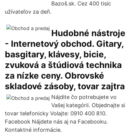
Bazoš.sk. Cez 400 tisíc
užívateľov za deň.
Hudobné nástroje
- Internetový obchod. Gitary,
basgitary, klávesy, bicie,
zvuková a štúdiová technika
za nízke ceny. Obrovské
skladové zásoby, tovar zajtra
Nájdite čo potrebujete vo
Vašej kategórii. Objednajte si
tovar telefonicky Volajte: 0910 400 810.
Facebook Nájdete nás aj na Facebooku.
Kontaktné informácie.