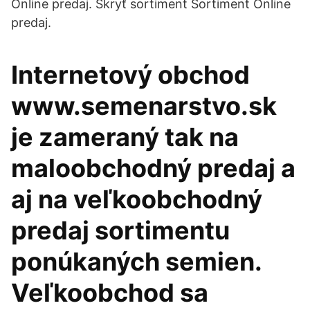
Online predaj. Skryť sortiment Sortiment Online
predaj.
Internetový obchod
www.semenarstvo.sk
je zameraný tak na
maloobchodný predaj a
aj na veľkoobchodný
predaj sortimentu
ponúkaných semien.
Veľkoobchod sa