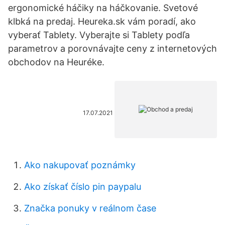
ergonomické háčiky na háčkovanie. Svetové
klbká na predaj. Heureka.sk vám poradí, ako
vyberať Tablety. Vyberajte si Tablety podľa
parametrov a porovnávajte ceny z internetových
obchodov na Heuréke.
17.07.2021
Ako nakupovať poznámky
Ako získať číslo pin paypalu
Značka ponuky v reálnom čase