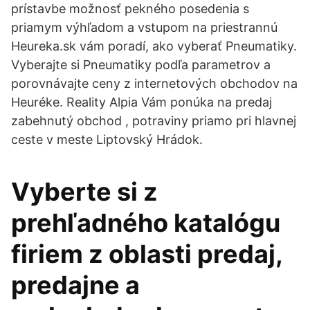
prístavbe možnosť pekného posedenia s
priamym výhľadom a vstupom na priestrannú
Heureka.sk vám poradí, ako vyberať Pneumatiky.
Vyberajte si Pneumatiky podľa parametrov a
porovnávajte ceny z internetových obchodov na
Heuréke. Reality Alpia Vám ponúka na predaj
zabehnutý obchod , potraviny priamo pri hlavnej
ceste v meste Liptovský Hrádok.
Vyberte si z
prehľadného katalógu
firiem z oblasti predaj,
predajne a