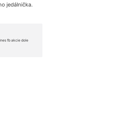
o jedálnička.