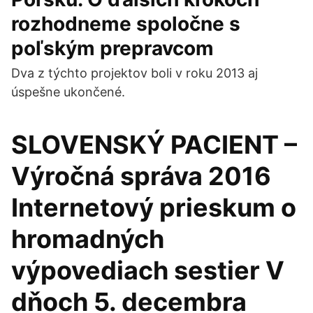
rozhodneme spoločne s
poľským prepravcom
Dva z týchto projektov boli v roku 2013 aj
úspešne ukončené.
SLOVENSKÝ PACIENT –
Výročná správa 2016
Internetový prieskum o
hromadných
výpovediach sestier V
dňoch 5. decembra